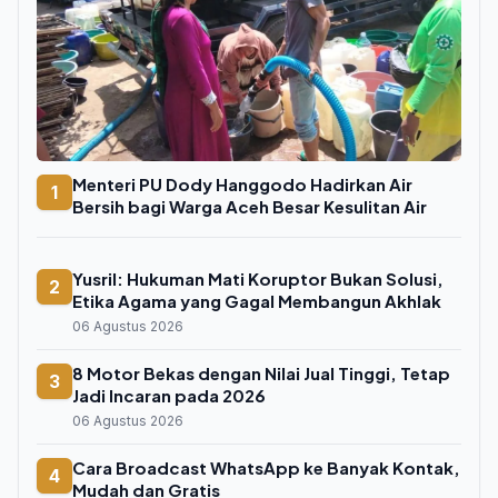
Menteri PU Dody Hanggodo Hadirkan Air
1
Bersih bagi Warga Aceh Besar Kesulitan Air
Yusril: Hukuman Mati Koruptor Bukan Solusi,
2
Etika Agama yang Gagal Membangun Akhlak
06 Agustus 2026
8 Motor Bekas dengan Nilai Jual Tinggi, Tetap
3
Jadi Incaran pada 2026
06 Agustus 2026
Cara Broadcast WhatsApp ke Banyak Kontak,
4
Mudah dan Gratis