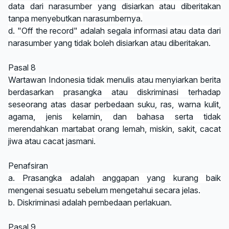
data dari narasumber yang disiarkan atau diberitakan
tanpa menyebutkan narasumbernya.
d. "Off the record" adalah segala informasi atau data dari
narasumber yang tidak boleh disiarkan atau diberitakan.
Pasal 8
Wartawan Indonesia tidak menulis atau menyiarkan berita
berdasarkan prasangka atau diskriminasi terhadap
seseorang atas dasar perbedaan suku, ras, warna kulit,
agama, jenis kelamin, dan bahasa serta tidak
merendahkan martabat orang lemah, miskin, sakit, cacat
jiwa atau cacat jasmani.
Penafsiran
a. Prasangka adalah anggapan yang kurang baik
mengenai sesuatu sebelum mengetahui secara jelas.
b. Diskriminasi adalah pembedaan perlakuan.
Pasal 9