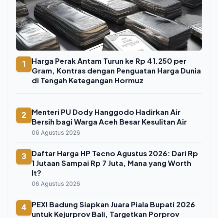
Harga Perak Antam Turun ke Rp 41.250 per
1
Gram, Kontras dengan Penguatan Harga Dunia
di Tengah Ketegangan Hormuz
Menteri PU Dody Hanggodo Hadirkan Air
2
Bersih bagi Warga Aceh Besar Kesulitan Air
06 Agustus 2026
Daftar Harga HP Tecno Agustus 2026: Dari Rp
3
1 Jutaan Sampai Rp 7 Juta, Mana yang Worth
It?
06 Agustus 2026
PEXI Badung Siapkan Juara Piala Bupati 2026
4
untuk Kejurprov Bali, Targetkan Porprov