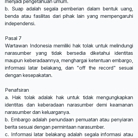
menjadi pengetahuan umum.
b. Suap adalah segala pemberian dalam bentuk uang,
benda atau fasilitas dari pihak lain yang mempengaruhi
independensi.
Pasal 7
Wartawan Indonesia memiliki hak tolak untuk melindungi
narasumber yang tidak bersedia diketahui identitas
maupun keberadaannya, menghargai ketentuan embargo,
informasi latar belakang, dan "off the record" sesuai
dengan kesepakatan.
Penafsiran
a. Hak tolak adalak hak untuk tidak mengungkapkan
identitas dan keberadaan narasumber demi keamanan
narasumber dan keluarganya.
b. Embargo adalah penundaan pemuatan atau penyiaran
berita sesuai dengan permintaan narasumber.
c. Informasi latar belakang adalah segala informasi atau