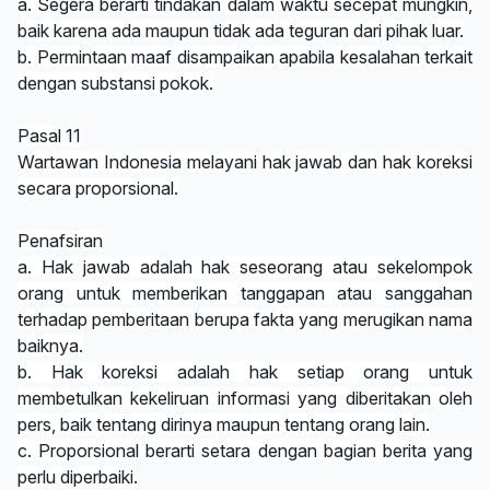
a. Segera berarti tindakan dalam waktu secepat mungkin,
baik karena ada maupun tidak ada teguran dari pihak luar.
b. Permintaan maaf disampaikan apabila kesalahan terkait
dengan substansi pokok.
Pasal 11
Wartawan Indonesia melayani hak jawab dan hak koreksi
secara proporsional.
Penafsiran
a. Hak jawab adalah hak seseorang atau sekelompok
orang untuk memberikan tanggapan atau sanggahan
terhadap pemberitaan berupa fakta yang merugikan nama
baiknya.
b. Hak koreksi adalah hak setiap orang untuk
membetulkan kekeliruan informasi yang diberitakan oleh
pers, baik tentang dirinya maupun tentang orang lain.
c. Proporsional berarti setara dengan bagian berita yang
perlu diperbaiki.