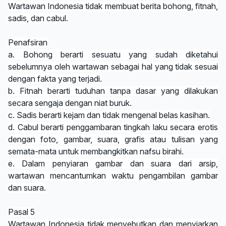
Wartawan Indonesia tidak membuat berita bohong, fitnah,
sadis, dan cabul.
Penafsiran
a. Bohong berarti sesuatu yang sudah diketahui
sebelumnya oleh wartawan sebagai hal yang tidak sesuai
dengan fakta yang terjadi.
b. Fitnah berarti tuduhan tanpa dasar yang dilakukan
secara sengaja dengan niat buruk.
c. Sadis berarti kejam dan tidak mengenal belas kasihan.
d. Cabul berarti penggambaran tingkah laku secara erotis
dengan foto, gambar, suara, grafis atau tulisan yang
semata-mata untuk membangkitkan nafsu birahi.
e. Dalam penyiaran gambar dan suara dari arsip,
wartawan mencantumkan waktu pengambilan gambar
dan suara.
Pasal 5
Wartawan Indonesia tidak menyebutkan dan menyiarkan