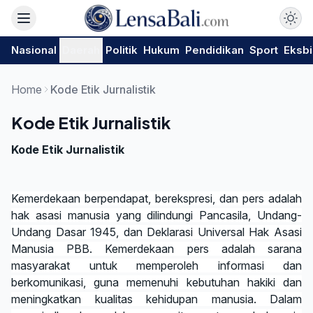
Nasional
Daerah
Politik
Hukum
Pendidikan
Sport
Eksbi
Home
Kode Etik Jurnalistik
Kode Etik Jurnalistik
Kode Etik Jurnalistik
Kemerdekaan berpendapat, berekspresi, dan pers adalah
hak asasi manusia yang dilindungi Pancasila, Undang-
Undang Dasar 1945, dan Deklarasi Universal Hak Asasi
Manusia PBB. Kemerdekaan pers adalah sarana
masyarakat untuk memperoleh informasi dan
berkomunikasi, guna memenuhi kebutuhan hakiki dan
meningkatkan kualitas kehidupan manusia. Dalam