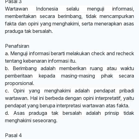
Pasal 3
Wartawan Indonesia selalu menguji informasi,
memberitakan secara berimbang, tidak mencampurkan
fakta dan opini yang menghakimi, serta menerapkan asas
praduga tak bersalah.
Penafsiran
a. Menguji informasi berarti melakukan check and recheck
tentang kebenaran informasi itu.
b. Berimbang adalah memberikan ruang atau waktu
pemberitaan kepada masing-masing pihak secara
proporsional.
c. Opini yang menghakimi adalah pendapat pribadi
wartawan. Hal ini berbeda dengan opini interpretatif, yaitu
pendapat yang berupa interpretasi wartawan atas fakta.
d. Asas praduga tak bersalah adalah prinsip tidak
menghakimi seseorang.
Pasal 4