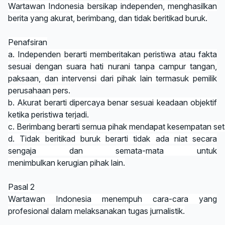
Wartawan Indonesia bersikap independen, menghasilkan
berita yang akurat, berimbang, dan tidak beritikad buruk.
Penafsiran
a. Independen berarti memberitakan peristiwa atau fakta
sesuai dengan suara hati nurani tanpa campur tangan,
paksaan, dan intervensi dari pihak lain termasuk pemilik
perusahaan pers.
b. Akurat berarti dipercaya benar sesuai keadaan objektif
ketika peristiwa terjadi.
c. Berimbang berarti semua pihak mendapat kesempatan set
d. Tidak beritikad buruk berarti tidak ada niat secara
sengaja dan semata-mata untuk
menimbulkan kerugian pihak lain.
Pasal 2
Wartawan Indonesia menempuh cara-cara yang
profesional dalam melaksanakan tugas jurnalistik.