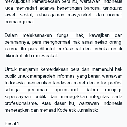
mewujudkan kemerdekaan pers itu, wartawan Indonesia
juga menyadari adanya kepentingan bangsa, tanggung
jawab sosial, keberagaman masyarakat, dan norma-
norma agama.
Dalam melaksanakan fungsi, hak, kewajiban dan
peranannya, pers menghormati hak asasi setiap orang,
karena itu pers dituntut profesional dan terbuka untuk
dikontrol oleh masyarakat.
Untuk menjamin kemerdekaan pers dan memenuhi hak
publik untuk memperoleh informasi yang benar, wartawan
Indonesia memerlukan landasan moral dan etika profesi
sebagai pedoman operasional dalam menjaga
kepercayaan publik dan menegakkan integritas serta
profesionalisme. Atas dasar itu, wartawan Indonesia
menetapkan dan menaati Kode etik Jurnalistik:
Pasal 1