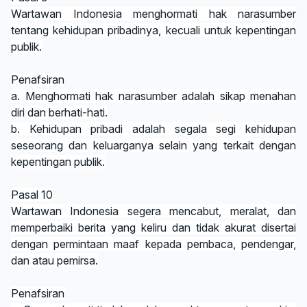
Wartawan Indonesia menghormati hak narasumber
tentang kehidupan pribadinya, kecuali untuk kepentingan
publik.
Penafsiran
a. Menghormati hak narasumber adalah sikap menahan
diri dan berhati-hati.
b. Kehidupan pribadi adalah segala segi kehidupan
seseorang dan keluarganya selain yang terkait dengan
kepentingan publik.
Pasal 10
Wartawan Indonesia segera mencabut, meralat, dan
memperbaiki berita yang keliru dan tidak akurat disertai
dengan permintaan maaf kepada pembaca, pendengar,
dan atau pemirsa.
Penafsiran