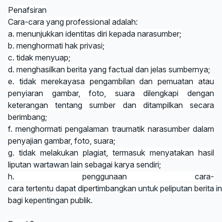
Penafsiran
Cara-cara yang professional adalah:
a. menunjukkan identitas diri kepada narasumber;
b. menghormati hak privasi;
c. tidak menyuap;
d. menghasilkan berita yang factual dan jelas sumbernya;
e. tidak merekayasa pengambilan dan pemuatan atau
penyiaran gambar, foto, suara dilengkapi dengan
keterangan tentang sumber dan ditampilkan secara
berimbang;
f. menghormati pengalaman traumatik narasumber dalam
penyajian gambar, foto, suara;
g. tidak melakukan plagiat, termasuk menyatakan hasil
liputan wartawan lain sebagai karya sendiri;
h. penggunaan cara-
cara tertentu dapat dipertimbangkan untuk peliputan berita in
bagi kepentingan publik.