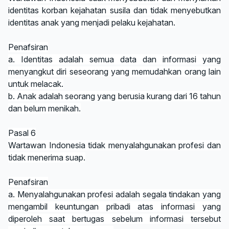
identitas korban kejahatan susila dan tidak menyebutkan
identitas anak yang menjadi pelaku kejahatan.
Penafsiran
a. Identitas adalah semua data dan informasi yang
menyangkut diri seseorang yang memudahkan orang lain
untuk melacak.
b. Anak adalah seorang yang berusia kurang dari 16 tahun
dan belum menikah.
Pasal 6
Wartawan Indonesia tidak menyalahgunakan profesi dan
tidak menerima suap.
Penafsiran
a. Menyalahgunakan profesi adalah segala tindakan yang
mengambil keuntungan pribadi atas informasi yang
diperoleh saat bertugas sebelum informasi tersebut