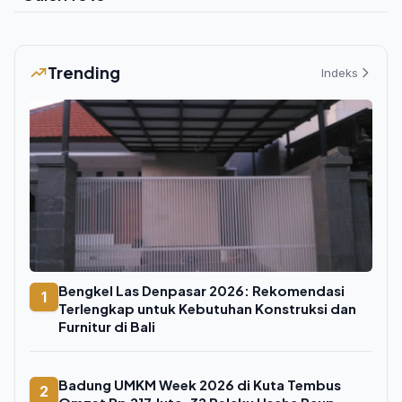
Trending
Indeks
Bengkel Las Denpasar 2026: Rekomendasi
1
Terlengkap untuk Kebutuhan Konstruksi dan
Furnitur di Bali
Badung UMKM Week 2026 di Kuta Tembus
2