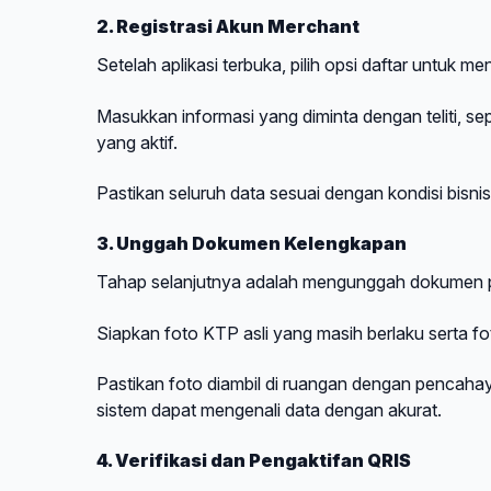
2. Registrasi Akun Merchant
Setelah aplikasi terbuka, pilih opsi daftar untuk meng
Masukkan informasi yang diminta dengan teliti, se
yang aktif.
Pastikan seluruh data sesuai dengan kondisi bisnis
3. Unggah Dokumen Kelengkapan
Tahap selanjutnya adalah mengunggah dokumen pe
Siapkan foto KTP asli yang masih berlaku serta fo
Pastikan foto diambil di ruangan dengan pencahaya
sistem dapat mengenali data dengan akurat.
4. Verifikasi dan Pengaktifan QRIS