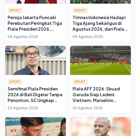
SPORT
SPORT
Persija Jakarta Puncaki
Timnas Indonesia Hadapi
Perebutan Peringkat Tiga
Tiga Ajang Sekaligus di
Piala Presiden 2026,
Agustus 2026, dari Piala
Victor Dethan Kunci
AFF hingga Kualifikasi
06 Agustus 2026
06 Agustus 2026
Kemenangan 3-1 atas
Piala Asia U20
Arema FC
SPORT
SPORT
Semifinal Piala Presiden
Piala AFF 2026: Skuad
2026 di Bali Digelar Tanpa
Garuda Siap Ladeni
Penonton, SC Ungkap
Vietnam, Marselino
Alasan Keselamatan
Dipastikan Absen di
03 Agustus 2026
02 Agustus 2026
Suporter
Pakansari