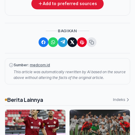
Add to preferred sources
BAGIKAN
Sumber:
medcom.id
This article was automatically rewritten by AI based on the source
above without altering the facts of the original article.
Berita Lainnya
Indeks