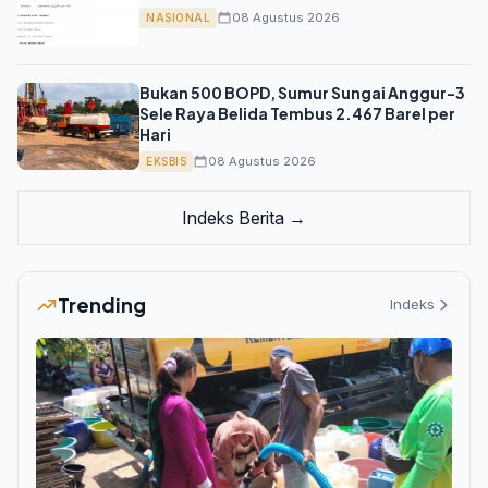
08 Agustus 2026
NASIONAL
Bukan 500 BOPD, Sumur Sungai Anggur-3
Sele Raya Belida Tembus 2.467 Barel per
Hari
08 Agustus 2026
EKSBIS
Indeks Berita →
Trending
Indeks