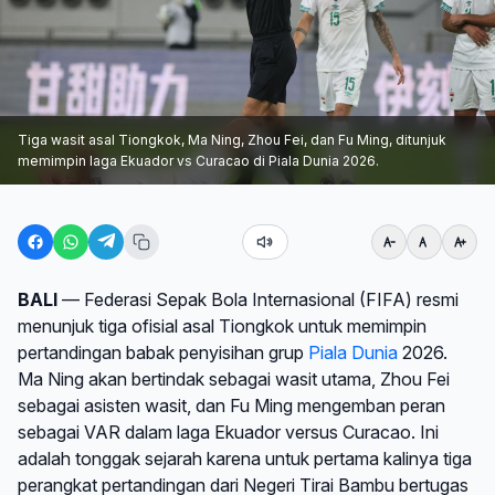
Tiga wasit asal Tiongkok, Ma Ning, Zhou Fei, dan Fu Ming, ditunjuk
memimpin laga Ekuador vs Curacao di Piala Dunia 2026.
BALI
— Federasi Sepak Bola Internasional (FIFA) resmi
menunjuk tiga ofisial asal Tiongkok untuk memimpin
pertandingan babak penyisihan grup
Piala Dunia
2026.
Ma Ning akan bertindak sebagai wasit utama, Zhou Fei
sebagai asisten wasit, dan Fu Ming mengemban peran
sebagai VAR dalam laga Ekuador versus Curacao. Ini
adalah tonggak sejarah karena untuk pertama kalinya tiga
perangkat pertandingan dari Negeri Tirai Bambu bertugas