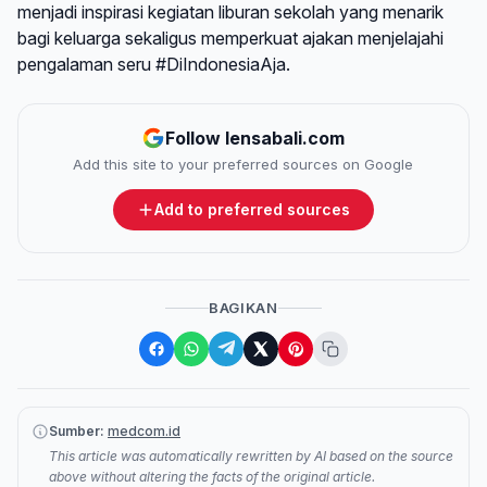
menjadi inspirasi kegiatan liburan sekolah yang menarik
bagi keluarga sekaligus memperkuat ajakan menjelajahi
pengalaman seru #DiIndonesiaAja.
Follow lensabali.com
Add this site to your preferred sources on Google
Add to preferred sources
BAGIKAN
Sumber:
medcom.id
This article was automatically rewritten by AI based on the source
above without altering the facts of the original article.