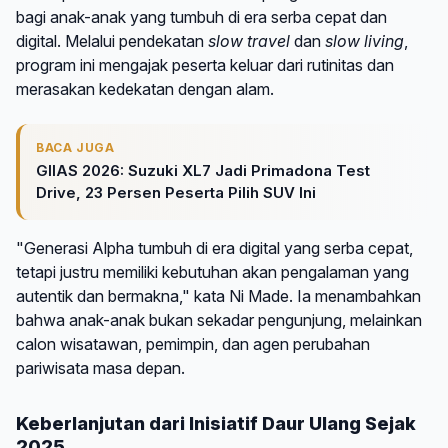
bagi anak-anak yang tumbuh di era serba cepat dan
digital. Melalui pendekatan
slow travel
dan
slow living
,
program ini mengajak peserta keluar dari rutinitas dan
merasakan kedekatan dengan alam.
BACA JUGA
GIIAS 2026: Suzuki XL7 Jadi Primadona Test
Drive, 23 Persen Peserta Pilih SUV Ini
"Generasi Alpha tumbuh di era digital yang serba cepat,
tetapi justru memiliki kebutuhan akan pengalaman yang
autentik dan bermakna," kata Ni Made. Ia menambahkan
bahwa anak-anak bukan sekadar pengunjung, melainkan
calon wisatawan, pemimpin, dan agen perubahan
pariwisata masa depan.
Keberlanjutan dari Inisiatif Daur Ulang Sejak
2025