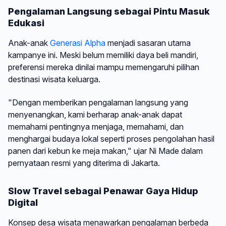
Pengalaman Langsung sebagai Pintu Masuk
Edukasi
Anak-anak
Generasi Alpha
menjadi sasaran utama
kampanye ini. Meski belum memiliki daya beli mandiri,
preferensi mereka dinilai mampu memengaruhi pilihan
destinasi wisata keluarga.
"Dengan memberikan pengalaman langsung yang
menyenangkan, kami berharap anak-anak dapat
memahami pentingnya menjaga, memahami, dan
menghargai budaya lokal seperti proses pengolahan hasil
panen dari kebun ke meja makan," ujar Ni Made dalam
pernyataan resmi yang diterima di Jakarta.
Slow Travel sebagai Penawar Gaya Hidup
Digital
Konsep desa wisata menawarkan pengalaman berbeda