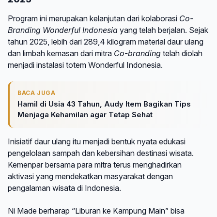
Program ini merupakan kelanjutan dari kolaborasi
Co-
Branding Wonderful Indonesia
yang telah berjalan. Sejak
tahun 2025, lebih dari 289,4 kilogram material daur ulang
dan limbah kemasan dari mitra
Co-branding
telah diolah
menjadi instalasi totem Wonderful Indonesia.
BACA JUGA
Hamil di Usia 43 Tahun, Audy Item Bagikan Tips
Menjaga Kehamilan agar Tetap Sehat
Inisiatif daur ulang itu menjadi bentuk nyata edukasi
pengelolaan sampah dan kebersihan destinasi wisata.
Kemenpar bersama para mitra terus menghadirkan
aktivasi yang mendekatkan masyarakat dengan
pengalaman wisata di Indonesia.
Ni Made berharap “Liburan ke Kampung Main” bisa