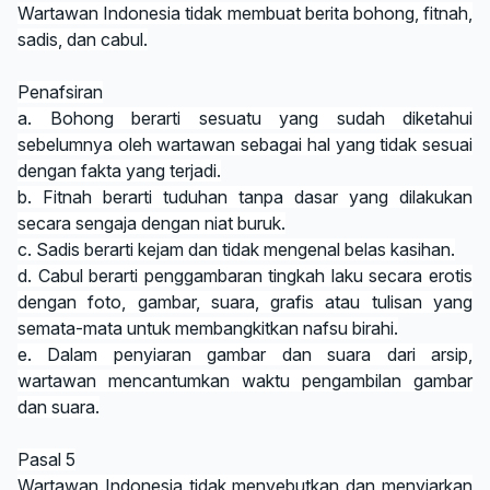
Wartawan Indonesia tidak membuat berita bohong, fitnah,
sadis, dan cabul.
Penafsiran
a. Bohong berarti sesuatu yang sudah diketahui
sebelumnya oleh wartawan sebagai hal yang tidak sesuai
dengan fakta yang terjadi.
b. Fitnah berarti tuduhan tanpa dasar yang dilakukan
secara sengaja dengan niat buruk.
c. Sadis berarti kejam dan tidak mengenal belas kasihan.
d. Cabul berarti penggambaran tingkah laku secara erotis
dengan foto, gambar, suara, grafis atau tulisan yang
semata-mata untuk membangkitkan nafsu birahi.
e. Dalam penyiaran gambar dan suara dari arsip,
wartawan mencantumkan waktu pengambilan gambar
dan suara.
Pasal 5
Wartawan Indonesia tidak menyebutkan dan menyiarkan