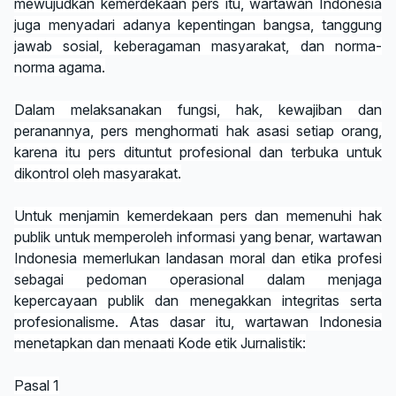
mewujudkan kemerdekaan pers itu, wartawan Indonesia
juga menyadari adanya kepentingan bangsa, tanggung
jawab sosial, keberagaman masyarakat, dan norma-
norma agama.
Dalam melaksanakan fungsi, hak, kewajiban dan
peranannya, pers menghormati hak asasi setiap orang,
karena itu pers dituntut profesional dan terbuka untuk
dikontrol oleh masyarakat.
Untuk menjamin kemerdekaan pers dan memenuhi hak
publik untuk memperoleh informasi yang benar, wartawan
Indonesia memerlukan landasan moral dan etika profesi
sebagai pedoman operasional dalam menjaga
kepercayaan publik dan menegakkan integritas serta
profesionalisme. Atas dasar itu, wartawan Indonesia
menetapkan dan menaati Kode etik Jurnalistik:
Pasal 1