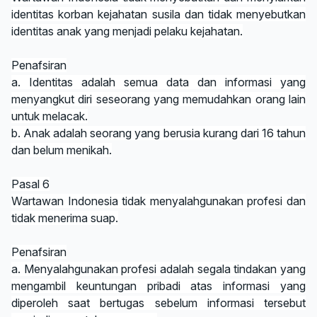
identitas korban kejahatan susila dan tidak menyebutkan
identitas anak yang menjadi pelaku kejahatan.
Penafsiran
a. Identitas adalah semua data dan informasi yang
menyangkut diri seseorang yang memudahkan orang lain
untuk melacak.
b. Anak adalah seorang yang berusia kurang dari 16 tahun
dan belum menikah.
Pasal 6
Wartawan Indonesia tidak menyalahgunakan profesi dan
tidak menerima suap.
Penafsiran
a. Menyalahgunakan profesi adalah segala tindakan yang
mengambil keuntungan pribadi atas informasi yang
diperoleh saat bertugas sebelum informasi tersebut