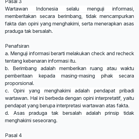
Pasal 3
Wartawan Indonesia selalu menguji informasi,
memberitakan secara berimbang, tidak mencampurkan
fakta dan opini yang menghakimi, serta menerapkan asas
praduga tak bersalah.
Penafsiran
a. Menguji informasi berarti melakukan check and recheck
tentang kebenaran informasi itu.
b. Berimbang adalah memberikan ruang atau waktu
pemberitaan kepada masing-masing pihak secara
proporsional.
c. Opini yang menghakimi adalah pendapat pribadi
wartawan. Hal ini berbeda dengan opini interpretatif, yaitu
pendapat yang berupa interpretasi wartawan atas fakta.
d. Asas praduga tak bersalah adalah prinsip tidak
menghakimi seseorang.
Pasal 4