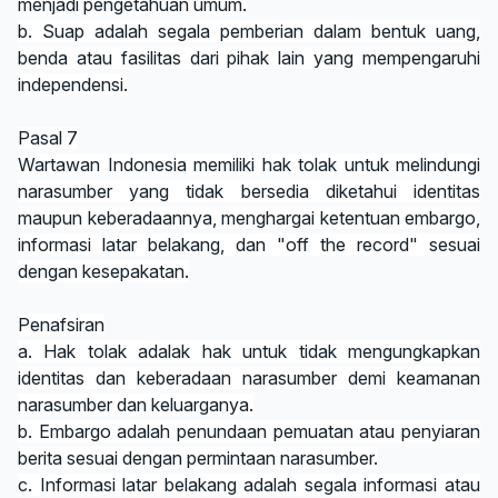
menjadi pengetahuan umum.
b. Suap adalah segala pemberian dalam bentuk uang,
benda atau fasilitas dari pihak lain yang mempengaruhi
independensi.
Pasal 7
Wartawan Indonesia memiliki hak tolak untuk melindungi
narasumber yang tidak bersedia diketahui identitas
maupun keberadaannya, menghargai ketentuan embargo,
informasi latar belakang, dan "off the record" sesuai
dengan kesepakatan.
Penafsiran
a. Hak tolak adalak hak untuk tidak mengungkapkan
identitas dan keberadaan narasumber demi keamanan
narasumber dan keluarganya.
b. Embargo adalah penundaan pemuatan atau penyiaran
berita sesuai dengan permintaan narasumber.
c. Informasi latar belakang adalah segala informasi atau