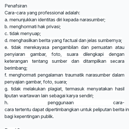
Penafsiran
Cara-cara yang professional adalah:
a. menunjukkan identitas diri kepada narasumber;
b. menghormati hak privasi;
c. tidak menyuap;
d. menghasilkan berita yang factual dan jelas sumbernya;
e. tidak merekayasa pengambilan dan pemuatan atau
penyiaran gambar, foto, suara dilengkapi dengan
keterangan tentang sumber dan ditampilkan secara
berimbang;
f. menghormati pengalaman traumatik narasumber dalam
penyajian gambar, foto, suara;
g. tidak melakukan plagiat, termasuk menyatakan hasil
liputan wartawan lain sebagai karya sendiri;
h. penggunaan cara-
cara tertentu dapat dipertimbangkan untuk peliputan berita in
bagi kepentingan publik.