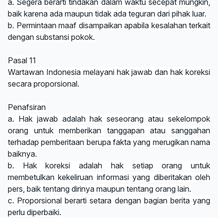
a. Segera berarti tindakan dalam waktu secepat mungkin,
baik karena ada maupun tidak ada teguran dari pihak luar.
b. Permintaan maaf disampaikan apabila kesalahan terkait
dengan substansi pokok.
Pasal 11
Wartawan Indonesia melayani hak jawab dan hak koreksi
secara proporsional.
Penafsiran
a. Hak jawab adalah hak seseorang atau sekelompok
orang untuk memberikan tanggapan atau sanggahan
terhadap pemberitaan berupa fakta yang merugikan nama
baiknya.
b. Hak koreksi adalah hak setiap orang untuk
membetulkan kekeliruan informasi yang diberitakan oleh
pers, baik tentang dirinya maupun tentang orang lain.
c. Proporsional berarti setara dengan bagian berita yang
perlu diperbaiki.