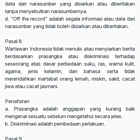
data dari narasumber yang disiarkan atau diberitakan
tanpa menyebutkan narasumbernya.
d. "Off the record" adalah segala informasi atau data dari
narasumber yang tidak boleh disiarkan atau diberitakan.
Pasal 8
Wartawan Indonesia tidak menulis atau menyiarkan berita
berdasarkan prasangka atau diskriminasi terhadap
seseorang atas dasar perbedaan suku, ras, warna kulit,
agama, jenis kelamin, dan bahasa serta tidak
merendahkan martabat orang lemah, miskin, sakit, cacat
jiwa atau cacat jasmani.
Penafsiran
a. Prasangka adalah anggapan yang kurang baik
mengenai sesuatu sebelum mengetahui secara jelas.
b. Diskriminasi adalah pembedaan perlakuan.
Pasal 9