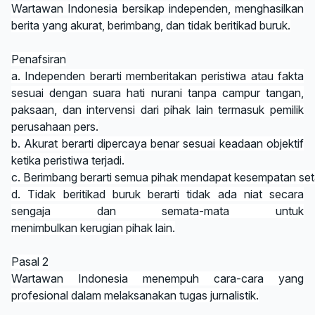
Wartawan Indonesia bersikap independen, menghasilkan
berita yang akurat, berimbang, dan tidak beritikad buruk.
Penafsiran
a. Independen berarti memberitakan peristiwa atau fakta
sesuai dengan suara hati nurani tanpa campur tangan,
paksaan, dan intervensi dari pihak lain termasuk pemilik
perusahaan pers.
b. Akurat berarti dipercaya benar sesuai keadaan objektif
ketika peristiwa terjadi.
c. Berimbang berarti semua pihak mendapat kesempatan set
d. Tidak beritikad buruk berarti tidak ada niat secara
sengaja dan semata-mata untuk
menimbulkan kerugian pihak lain.
Pasal 2
Wartawan Indonesia menempuh cara-cara yang
profesional dalam melaksanakan tugas jurnalistik.