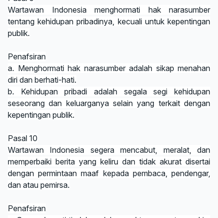
Wartawan Indonesia menghormati hak narasumber
tentang kehidupan pribadinya, kecuali untuk kepentingan
publik.
Penafsiran
a. Menghormati hak narasumber adalah sikap menahan
diri dan berhati-hati.
b. Kehidupan pribadi adalah segala segi kehidupan
seseorang dan keluarganya selain yang terkait dengan
kepentingan publik.
Pasal 10
Wartawan Indonesia segera mencabut, meralat, dan
memperbaiki berita yang keliru dan tidak akurat disertai
dengan permintaan maaf kepada pembaca, pendengar,
dan atau pemirsa.
Penafsiran