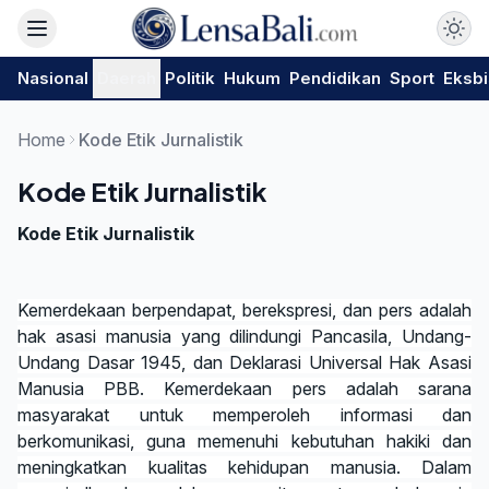
Nasional
Daerah
Politik
Hukum
Pendidikan
Sport
Eksbi
Home
Kode Etik Jurnalistik
Kode Etik Jurnalistik
Kode Etik Jurnalistik
Kemerdekaan berpendapat, berekspresi, dan pers adalah
hak asasi manusia yang dilindungi Pancasila, Undang-
Undang Dasar 1945, dan Deklarasi Universal Hak Asasi
Manusia PBB. Kemerdekaan pers adalah sarana
masyarakat untuk memperoleh informasi dan
berkomunikasi, guna memenuhi kebutuhan hakiki dan
meningkatkan kualitas kehidupan manusia. Dalam