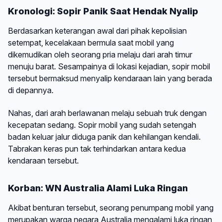
Kronologi: Sopir Panik Saat Hendak Nyalip
Berdasarkan keterangan awal dari pihak kepolisian
setempat, kecelakaan bermula saat mobil yang
dikemudikan oleh seorang pria melaju dari arah timur
menuju barat. Sesampainya di lokasi kejadian, sopir mobil
tersebut bermaksud menyalip kendaraan lain yang berada
di depannya.
Nahas, dari arah berlawanan melaju sebuah truk dengan
kecepatan sedang. Sopir mobil yang sudah setengah
badan keluar jalur diduga panik dan kehilangan kendali.
Tabrakan keras pun tak terhindarkan antara kedua
kendaraan tersebut.
Korban: WN Australia Alami Luka Ringan
Akibat benturan tersebut, seorang penumpang mobil yang
merupakan warga negara Australia mengalami luka ringan