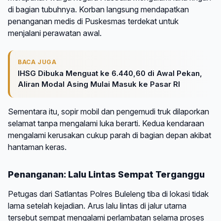
di bagian tubuhnya. Korban langsung mendapatkan
penanganan medis di Puskesmas terdekat untuk
menjalani perawatan awal.
BACA JUGA
IHSG Dibuka Menguat ke 6.440,60 di Awal Pekan,
Aliran Modal Asing Mulai Masuk ke Pasar RI
Sementara itu, sopir mobil dan pengemudi truk dilaporkan
selamat tanpa mengalami luka berarti. Kedua kendaraan
mengalami kerusakan cukup parah di bagian depan akibat
hantaman keras.
Penanganan: Lalu Lintas Sempat Terganggu
Petugas dari Satlantas Polres Buleleng tiba di lokasi tidak
lama setelah kejadian. Arus lalu lintas di jalur utama
tersebut sempat mengalami perlambatan selama proses