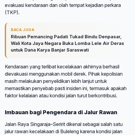
evakuasi kendaraan dan olah tempat kejadian perkara
(TKP).
BACA JUGA
Ribuan Pemancing Padati Tukad Bindu Denpasar,
Wali Kota Jaya Negara Buka Lomba Lele Air Deras
untuk Dana Karya Banjar Saraswati
Kendaraan yang terlibat kecelakaan akhirnya berhasil
dievakuasi menggunakan mobil derek. Pihak kepolisian
masih melakukan penyelidikan lebih lanjut untuk
memastikan penyebab pasti insiden ini, termasuk apakah
faktor kelalaian atau kondisi jalan turut berkontribusi.
Imbauan bagi Pengendara di Jalur Rawan
Jalan Raya Singaraja–Seririt dikenal sebagai salah satu
jalur rawan kecelakaan di Buleleng karena kondisi jalan