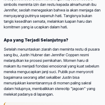
simbolis meminta izin dan restu kepada almarhumah ibu
Jennifer, seolah menegaskan bahwa ia akan menjaga dan
menyayangi putrinya sepenuh hati. Tangisnya bukan
tangis kesedihan semata, melainkan luapan haru dan
komitmen yang ia ucapkan dalam hati.
Apa yang Terjadi Selanjutnya?
Setelah menuntaskan ziarah dan meminta restu di pusara
sang ibu, Justin Hubner dan Jennifer Coppen resmi
melanjutkan ke prosesi pernikahan. Momen haru di
makam itu menjadi fondasi emosional yang kuat sebelum
mereka mengucapkan janji suci. Publik pun menyoroti
bagaimana seorang atlet sekaliber Justin bisa
menunjukkan kerentanannya di momen paling sakral
dalam hidupnya, membalikkan stereotip "jagoan" yang
melekat padanya di lapangan.