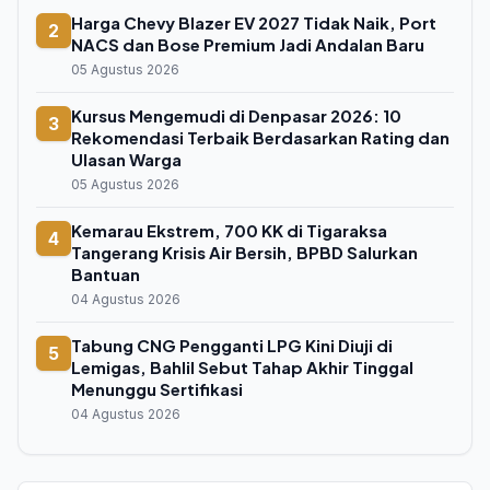
Harga Chevy Blazer EV 2027 Tidak Naik, Port
2
NACS dan Bose Premium Jadi Andalan Baru
05 Agustus 2026
Kursus Mengemudi di Denpasar 2026: 10
3
Rekomendasi Terbaik Berdasarkan Rating dan
Ulasan Warga
05 Agustus 2026
Kemarau Ekstrem, 700 KK di Tigaraksa
4
Tangerang Krisis Air Bersih, BPBD Salurkan
Bantuan
04 Agustus 2026
Tabung CNG Pengganti LPG Kini Diuji di
5
Lemigas, Bahlil Sebut Tahap Akhir Tinggal
Menunggu Sertifikasi
04 Agustus 2026