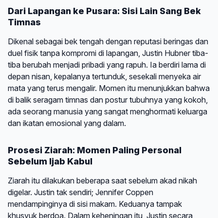
Dari Lapangan ke Pusara: Sisi Lain Sang Bek
Timnas
Dikenal sebagai bek tengah dengan reputasi beringas dan
duel fisik tanpa kompromi di lapangan, Justin Hubner tiba-
tiba berubah menjadi pribadi yang rapuh. Ia berdiri lama di
depan nisan, kepalanya tertunduk, sesekali menyeka air
mata yang terus mengalir. Momen itu menunjukkan bahwa
di balik seragam timnas dan postur tubuhnya yang kokoh,
ada seorang manusia yang sangat menghormati keluarga
dan ikatan emosional yang dalam.
Prosesi Ziarah: Momen Paling Personal
Sebelum Ijab Kabul
Ziarah itu dilakukan beberapa saat sebelum akad nikah
digelar. Justin tak sendiri; Jennifer Coppen
mendampinginya di sisi makam. Keduanya tampak
khusyuk berdoa. Dalam keheningan itu, Justin secara