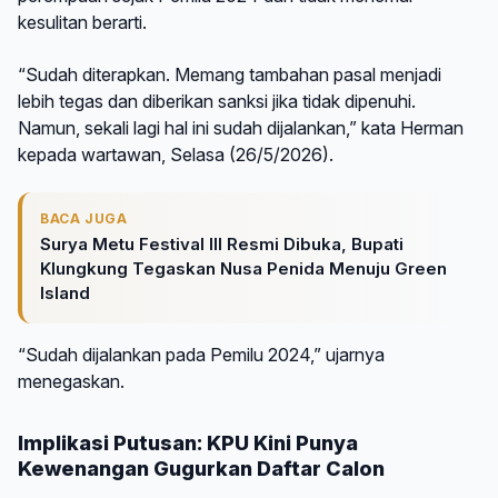
kesulitan berarti.
“Sudah diterapkan. Memang tambahan pasal menjadi
lebih tegas dan diberikan sanksi jika tidak dipenuhi.
Namun, sekali lagi hal ini sudah dijalankan,” kata Herman
kepada wartawan, Selasa (26/5/2026).
BACA JUGA
Surya Metu Festival III Resmi Dibuka, Bupati
Klungkung Tegaskan Nusa Penida Menuju Green
Island
“Sudah dijalankan pada Pemilu 2024,” ujarnya
menegaskan.
Implikasi Putusan: KPU Kini Punya
Kewenangan Gugurkan Daftar Calon