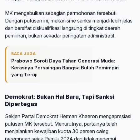
MK mengabulkan sebagian permohonan tersebut.
Dengan putusan ini, mekanisme sanksi menjadi lebih jelas
dan bersifat diskualifikasi langsung di tingkat daerah
pemilihan, bukan sekadar peringatan administratif.
BACA JUGA
Prabowo Soroti Daya Tahan Generasi Muda:
Kerasnya Persaingan Bangsa Butuh Pemimpin
yang Teruji
Demokrat: Bukan Hal Baru, Tapi Sanksi
Dipertegas
Sekjen Partai Demokrat Herman Khaeron mengapresiasi
putusan MK tersebut. Menurutnya, partainya telah
menjalankan kewajiban kuota 30 persen caleg
perempuan sejak Pemilu 2024 dan tidak menemui