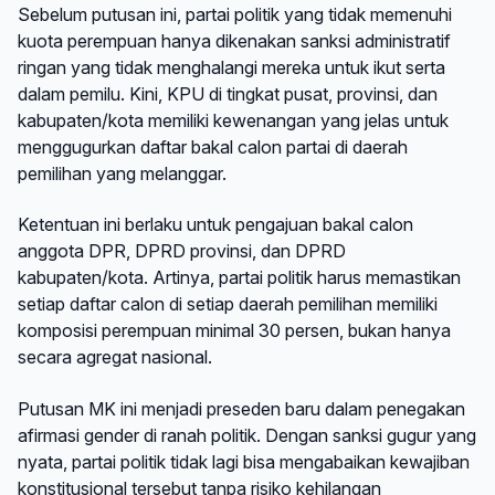
Sebelum putusan ini, partai politik yang tidak memenuhi
kuota perempuan hanya dikenakan sanksi administratif
ringan yang tidak menghalangi mereka untuk ikut serta
dalam pemilu. Kini, KPU di tingkat pusat, provinsi, dan
kabupaten/kota memiliki kewenangan yang jelas untuk
menggugurkan daftar bakal calon partai di daerah
pemilihan yang melanggar.
Ketentuan ini berlaku untuk pengajuan bakal calon
anggota DPR, DPRD provinsi, dan DPRD
kabupaten/kota. Artinya, partai politik harus memastikan
setiap daftar calon di setiap daerah pemilihan memiliki
komposisi perempuan minimal 30 persen, bukan hanya
secara agregat nasional.
Putusan MK ini menjadi preseden baru dalam penegakan
afirmasi gender di ranah politik. Dengan sanksi gugur yang
nyata, partai politik tidak lagi bisa mengabaikan kewajiban
konstitusional tersebut tanpa risiko kehilangan