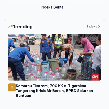
Indeks Berita →
Trending
Indeks
Kemarau Ekstrem, 700 KK di Tigaraksa
1
Tangerang Krisis Air Bersih, BPBD Salurkan
Bantuan