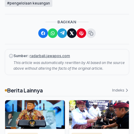
#pengelolaan keuangan
BAGIKAN
Sumber:
radarbali.jawapos.com
This article was automatically rewritten by AI based on the source
above without altering the facts of the original article.
Berita Lainnya
Indeks