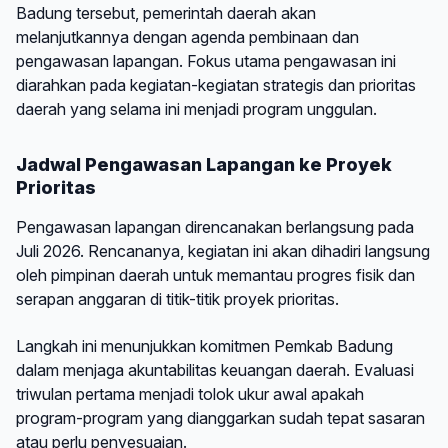
Badung tersebut, pemerintah daerah akan
melanjutkannya dengan agenda pembinaan dan
pengawasan lapangan. Fokus utama pengawasan ini
diarahkan pada kegiatan-kegiatan strategis dan prioritas
daerah yang selama ini menjadi program unggulan.
Jadwal Pengawasan Lapangan ke Proyek
Prioritas
Pengawasan lapangan direncanakan berlangsung pada
Juli 2026. Rencananya, kegiatan ini akan dihadiri langsung
oleh pimpinan daerah untuk memantau progres fisik dan
serapan anggaran di titik-titik proyek prioritas.
Langkah ini menunjukkan komitmen Pemkab Badung
dalam menjaga akuntabilitas keuangan daerah. Evaluasi
triwulan pertama menjadi tolok ukur awal apakah
program-program yang dianggarkan sudah tepat sasaran
atau perlu penyesuaian.