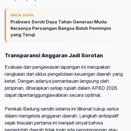
BACA JUGA
Prabowo Soroti Daya Tahan Generasi Muda:
Kerasnya Persaingan Bangsa Butuh Pemimpin
yang Teruji
Transparansi Anggaran Jadi Sorotan
Evaluasi dan pengawasan lapangan ini merupakan
rangkaian dari siklus pengelolaan keuangan daerah yang
ketat. Dengan adanya pemantauan langsung oleh
pimpinan, diharapkan setiap rupiah dalam APBD 2026
dapat dipertanggungjawabkan secara optimal.
Pemkab Badung sendiri selama ini dikenal cukup serius
dalam mengelola anggaran daerah. Langkah antisipatif
sejak triwulan pertama ini menjadi sinyal bahwa
pemerintah daerah tidak ingin ada penyimpangan atau